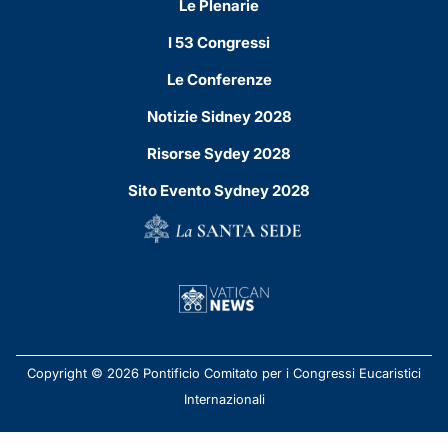
Le Plenarie
I 53 Congressi
Le Conferenze
Notizie Sidney 2028
Risorse Sydey 2028
Sito Evento Sydney 2028
Copyright © 2026 Pontificio Comitato per i Congressi Eucaristici
Internazionali