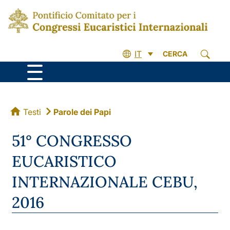
IT
CERCA
Testi
Parole dei Papi
51° CONGRESSO
EUCARISTICO
INTERNAZIONALE CEBU,
2016