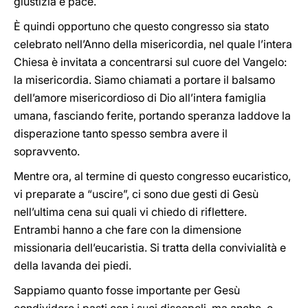
giustizia e pace.
È quindi opportuno che questo congresso sia stato
celebrato nell’Anno della misericordia, nel quale l’intera
Chiesa è invitata a concentrarsi sul cuore del Vangelo:
la misericordia. Siamo chiamati a portare il balsamo
dell’amore misericordioso di Dio all’intera famiglia
umana, fasciando ferite, portando speranza laddove la
disperazione tanto spesso sembra avere il
sopravvento.
Mentre ora, al termine di questo congresso eucaristico,
vi preparate a “uscire”, ci sono due gesti di Gesù
nell’ultima cena sui quali vi chiedo di riflettere.
Entrambi hanno a che fare con la dimensione
missionaria dell’eucaristia. Si tratta della convivialità e
della lavanda dei piedi.
Sappiamo quanto fosse importante per Gesù