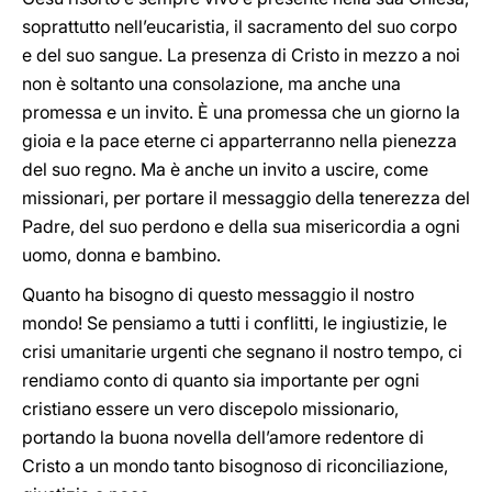
soprattutto nell’eucaristia, il sacramento del suo corpo
e del suo sangue. La presenza di Cristo in mezzo a noi
non è soltanto una consolazione, ma anche una
promessa e un invito. È una promessa che un giorno la
gioia e la pace eterne ci apparterranno nella pienezza
del suo regno. Ma è anche un invito a uscire, come
missionari, per portare il messaggio della tenerezza del
Padre, del suo perdono e della sua misericordia a ogni
uomo, donna e bambino.
Quanto ha bisogno di questo messaggio il nostro
mondo! Se pensiamo a tutti i conflitti, le ingiustizie, le
crisi umanitarie urgenti che segnano il nostro tempo, ci
rendiamo conto di quanto sia importante per ogni
cristiano essere un vero discepolo missionario,
portando la buona novella dell’amore redentore di
Cristo a un mondo tanto bisognoso di riconciliazione,