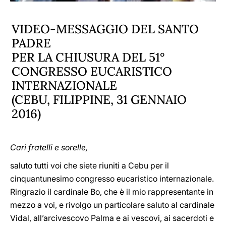
VIDEO-MESSAGGIO DEL SANTO
PADRE
PER LA CHIUSURA DEL 51°
CONGRESSO EUCARISTICO
INTERNAZIONALE
(CEBU, FILIPPINE, 31 GENNAIO
2016)
Cari fratelli e sorelle,
saluto tutti voi che siete riuniti a Cebu per il
cinquantunesimo congresso eucaristico internazionale.
Ringrazio il cardinale Bo, che è il mio rappresentante in
mezzo a voi, e rivolgo un particolare saluto al cardinale
Vidal, all’arcivescovo Palma e ai vescovi, ai sacerdoti e