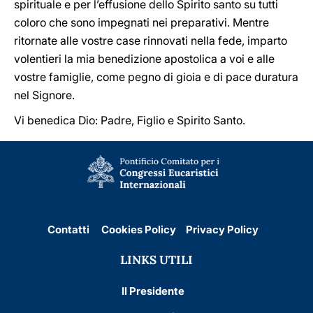
spirituale e per l’effusione dello Spirito santo su tutti
coloro che sono impegnati nei preparativi. Mentre
ritornate alle vostre case rinnovati nella fede, imparto
volentieri la mia benedizione apostolica a voi e alle
vostre famiglie, come pegno di gioia e di pace duratura
nel Signore.
Vi benedica Dio: Padre, Figlio e Spirito Santo.
Contatti
Cookies Policy
Privacy Policy
LINKS UTILI
Il Presidente