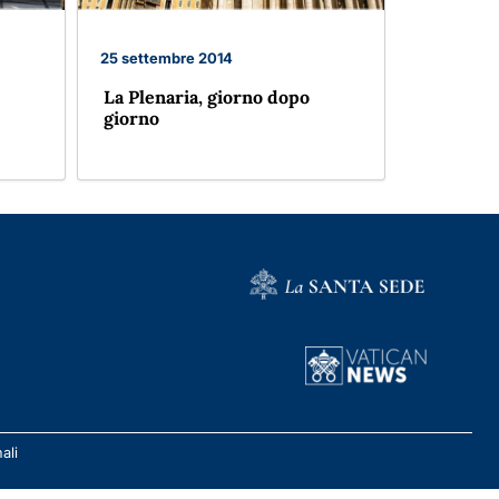
25 settembre 2014
La Plenaria, giorno dopo
giorno
ali