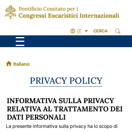
IT
CERCA
Italiano
PRIVACY POLICY
INFORMATIVA SULLA PRIVACY
RELATIVA AL TRATTAMENTO DEI
DATI PERSONALI
La presente informativa sulla privacy ha lo scopo di