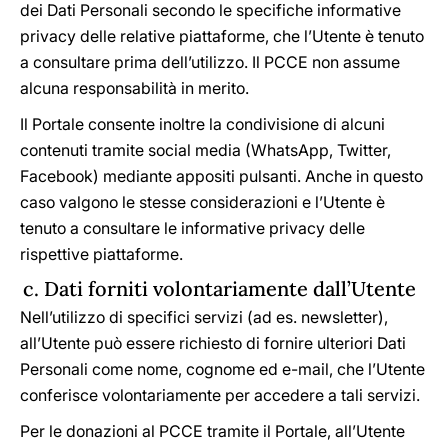
dei Dati Personali secondo le specifiche informative
privacy delle relative piattaforme, che l’Utente è tenuto
a consultare prima dell’utilizzo. Il PCCE non assume
alcuna responsabilità in merito.
Il Portale consente inoltre la condivisione di alcuni
contenuti tramite social media (WhatsApp, Twitter,
Facebook) mediante appositi pulsanti. Anche in questo
caso valgono le stesse considerazioni e l’Utente è
tenuto a consultare le informative privacy delle
rispettive piattaforme.
c. Dati forniti volontariamente dall’Utente
Nell’utilizzo di specifici servizi (ad es. newsletter),
all’Utente può essere richiesto di fornire ulteriori Dati
Personali come nome, cognome ed e-mail, che l’Utente
conferisce volontariamente per accedere a tali servizi.
Per le donazioni al PCCE tramite il Portale, all’Utente