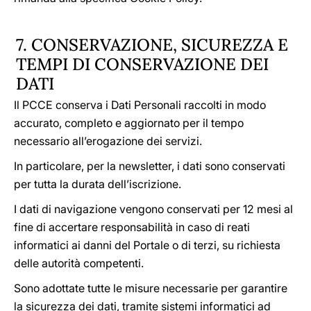
7. CONSERVAZIONE, SICUREZZA E
TEMPI DI CONSERVAZIONE DEI
DATI
Il PCCE conserva i Dati Personali raccolti in modo
accurato, completo e aggiornato per il tempo
necessario all’erogazione dei servizi.
In particolare, per la newsletter, i dati sono conservati
per tutta la durata dell’iscrizione.
I dati di navigazione vengono conservati per 12 mesi al
fine di accertare responsabilità in caso di reati
informatici ai danni del Portale o di terzi, su richiesta
delle autorità competenti.
Sono adottate tutte le misure necessarie per garantire
la sicurezza dei dati, tramite sistemi informatici ad