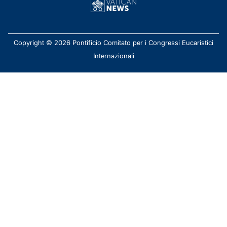
Copyright © 2026 Pontificio Comitato per i Congressi Eucaristici
Internazionali