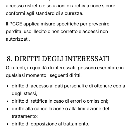
accesso ristretto e soluzioni di archiviazione sicure
conformi agli standard di sicurezza.
Il PCCE applica misure specifiche per prevenire
perdita, uso illecito o non corretto e accessi non
autorizzati.
8. DIRITTI DEGLI INTERESSATI
Gli utenti, in qualità di interessati, possono esercitare in
qualsiasi momento i seguenti diritti:
diritto di accesso ai dati personali e di ottenere copia
degli stessi;
diritto di rettifica in caso di errori o omissioni;
diritto alla cancellazione o alla limitazione del
trattamento;
diritto di opposizione al trattamento.