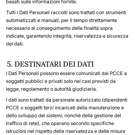
basati sulle informazioni fornite.
Tutti i Dati Personali raccolti sono trattati con strumenti
automatizzati e manuali, per il tempo strettamente
necessario al conseguimento delle finalità sopra
indicate, garantendo integrità, riservatezza e sicurezza
dei dati.
5. DESTINATARI DEI DATI
I Dati Personali possono essere comunicati dal PCCE a
soggetti pubblici e privati solo nei casi previsti da
legge, regolamento o autorità giudiziaria.
I dati sono trattati da personale autorizzato (dipendenti
PCCE o soggetti terzi incaricati della manutenzione e
dello sviluppo dei sistemi, nonché della gestione del
traffico di rete), che operano secondo specifiche
istruzioni nel rispetto della riservatezza e delle misure