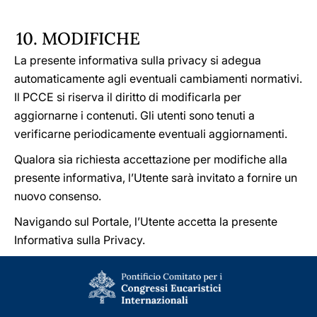
10. MODIFICHE
La presente informativa sulla privacy si adegua
automaticamente agli eventuali cambiamenti normativi.
Il PCCE si riserva il diritto di modificarla per
aggiornarne i contenuti. Gli utenti sono tenuti a
verificarne periodicamente eventuali aggiornamenti.
Qualora sia richiesta accettazione per modifiche alla
presente informativa, l’Utente sarà invitato a fornire un
nuovo consenso.
Navigando sul Portale, l’Utente accetta la presente
Informativa sulla Privacy.