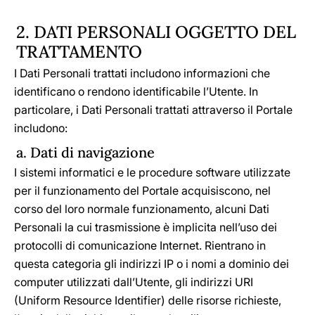
2. DATI PERSONALI OGGETTO DEL
TRATTAMENTO
I Dati Personali trattati includono informazioni che
identificano o rendono identificabile l’Utente. In
particolare, i Dati Personali trattati attraverso il Portale
includono:
a. Dati di navigazione
I sistemi informatici e le procedure software utilizzate
per il funzionamento del Portale acquisiscono, nel
corso del loro normale funzionamento, alcuni Dati
Personali la cui trasmissione è implicita nell’uso dei
protocolli di comunicazione Internet. Rientrano in
questa categoria gli indirizzi IP o i nomi a dominio dei
computer utilizzati dall’Utente, gli indirizzi URI
(Uniform Resource Identifier) delle risorse richieste,