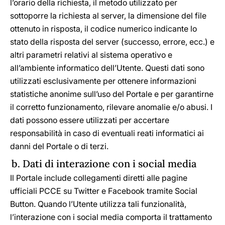
l’orario della richiesta, il metodo utilizzato per
sottoporre la richiesta al server, la dimensione del file
ottenuto in risposta, il codice numerico indicante lo
stato della risposta del server (successo, errore, ecc.) e
altri parametri relativi al sistema operativo e
all’ambiente informatico dell’Utente. Questi dati sono
utilizzati esclusivamente per ottenere informazioni
statistiche anonime sull’uso del Portale e per garantirne
il corretto funzionamento, rilevare anomalie e/o abusi. I
dati possono essere utilizzati per accertare
responsabilità in caso di eventuali reati informatici ai
danni del Portale o di terzi.
b. Dati di interazione con i social media
Il Portale include collegamenti diretti alle pagine
ufficiali PCCE su Twitter e Facebook tramite Social
Button. Quando l’Utente utilizza tali funzionalità,
l’interazione con i social media comporta il trattamento