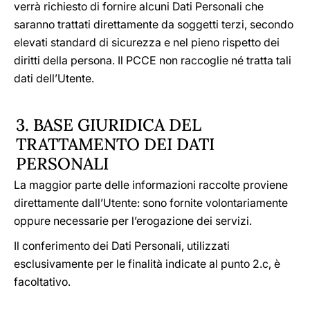
verrà richiesto di fornire alcuni Dati Personali che
saranno trattati direttamente da soggetti terzi, secondo
elevati standard di sicurezza e nel pieno rispetto dei
diritti della persona. Il PCCE non raccoglie né tratta tali
dati dell’Utente.
3. BASE GIURIDICA DEL
TRATTAMENTO DEI DATI
PERSONALI
La maggior parte delle informazioni raccolte proviene
direttamente dall’Utente: sono fornite volontariamente
oppure necessarie per l’erogazione dei servizi.
Il conferimento dei Dati Personali, utilizzati
esclusivamente per le finalità indicate al punto 2.c, è
facoltativo.