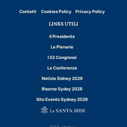
Contatti
Cookies Policy
Privacy Policy
LINKS UTILI
Il Presidente
Le Plenarie
I 53 Congressi
Le Conferenze
Notizie Sidney 2028
Risorse Sydey 2028
Sito Evento Sydney 2028