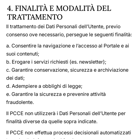
4. FINALITÀ E MODALITÀ DEL
TRATTAMENTO
Il trattamento dei Dati Personali dell’Utente, previo
consenso ove necessario, persegue le seguenti finalità:
a. Consentire la navigazione e l’accesso al Portale e ai
suoi contenuti;
b. Erogare i servizi richiesti (es. newsletter);
c. Garantire conservazione, sicurezza e archiviazione
dei dati;
d. Adempiere a obblighi di legge;
e. Garantire la sicurezza e prevenire attività
fraudolente.
Il PCCE non utilizzerà i Dati Personali dell’Utente per
finalità diverse da quelle sopra indicate.
Il PCCE non effettua processi decisionali automatizzati