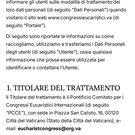
informare gli utenti sulle modalità di trattamento dei
loro dati personali (di seguito “Dati Personali”) quando
visitano il sito web www.congressieucaristici.va (di
seguito “Portale”).
Di seguito sono riportate le informazioni su come
raccogliamo, utilizziamo e trasferiamo i Dati Personali
degli utenti (di seguito “Utente”), ossia qualsiasi
informazione che possa essere utilizzata per
identificare o contattare l’Utente.
1. TITOLARE DEL TRATTAMENTO
Il Titolare del trattamento è il Pontificio Comitato per i
Congressi Eucaristici Internazionali (di seguito
“PCCE”), con sede in Piazza San Calisto, 16, 00120
Città del Vaticano (Stato della Città del Vaticano), e-
mail:
eucharistcongress@org.va