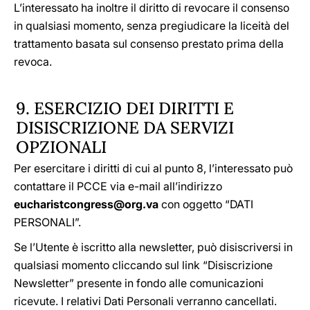
L’interessato ha inoltre il diritto di revocare il consenso
in qualsiasi momento, senza pregiudicare la liceità del
trattamento basata sul consenso prestato prima della
revoca.
9. ESERCIZIO DEI DIRITTI E
DISISCRIZIONE DA SERVIZI
OPZIONALI
Per esercitare i diritti di cui al punto 8, l’interessato può
contattare il PCCE via e-mail all’indirizzo
eucharistcongress@org.va
con oggetto “DATI
PERSONALI”.
Se l’Utente è iscritto alla newsletter, può disiscriversi in
qualsiasi momento cliccando sul link “Disiscrizione
Newsletter” presente in fondo alle comunicazioni
ricevute. I relativi Dati Personali verranno cancellati.