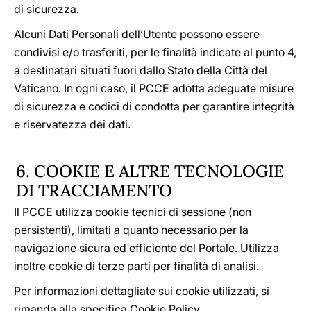
di sicurezza.
Alcuni Dati Personali dell’Utente possono essere
condivisi e/o trasferiti, per le finalità indicate al punto 4,
a destinatari situati fuori dallo Stato della Città del
Vaticano. In ogni caso, il PCCE adotta adeguate misure
di sicurezza e codici di condotta per garantire integrità
e riservatezza dei dati.
6. COOKIE E ALTRE TECNOLOGIE
DI TRACCIAMENTO
Il PCCE utilizza cookie tecnici di sessione (non
persistenti), limitati a quanto necessario per la
navigazione sicura ed efficiente del Portale. Utilizza
inoltre cookie di terze parti per finalità di analisi.
Per informazioni dettagliate sui cookie utilizzati, si
rimanda alla specifica Cookie Policy.