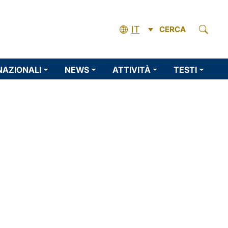
IT
CERCA
NAZIONALI
NEWS
ATTIVITÀ
TESTI