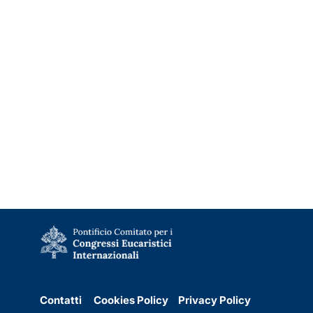
Contatti
Cookies Policy
Privacy Policy