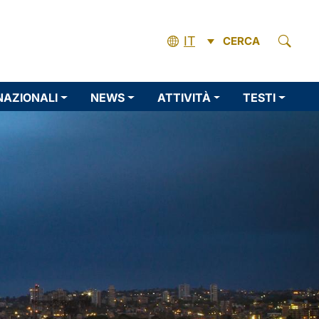
IT
CERCA
NAZIONALI
NEWS
ATTIVITÀ
TESTI