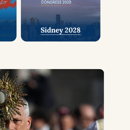
Sidney 2028