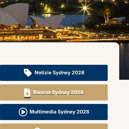
Notizie Sydney 2028
Sydney 2028
Risorse Sydney 2028
Multimedia Sydney 2028
20 ottobre 2024