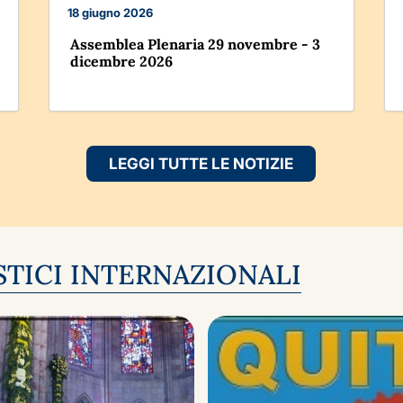
18 giugno 2026
Assemblea Plenaria 29 novembre - 3
dicembre 2026
LEGGI TUTTE LE NOTIZIE
TICI INTERNAZIONALI