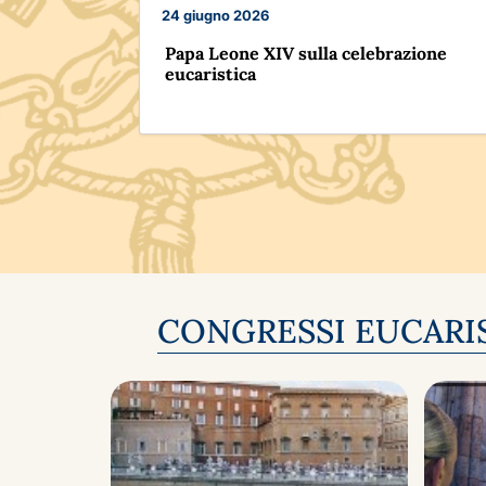
24 giugno 2026
Papa Leone XIV sulla celebrazione
eucaristica
CONGRESSI EUCARIS