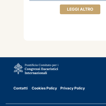
LEGGI ALTRO
Contatti
Cookies Policy
Privacy Policy