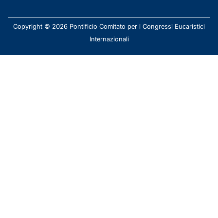
Copyright © 2026 Pontificio Comitato per i Congressi Eucaristici
Internazionali