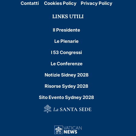
Contatti
Cookies Policy
Privacy Policy
LINKS UTILI
Il Presidente
Le Plenarie
I 53 Congressi
Le Conferenze
Notizie Sidney 2028
Risorse Sydey 2028
Sito Evento Sydney 2028