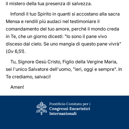
il mistero della tua presenza di salvezza.
Infondi il tuo Spirito in quanti si accostano alla sacra
Mensa e rendili più audaci nel testimoniare il
comandamento del tuo amore, perché il mondo creda
in Te, che un giorno dicesti: "Io sono il pane vivo
disceso dal cielo. Se uno mangia di questo pane vivrà"
(
Gv
6,51).
Tu, Signore Gesù Cristo, Figlio della Vergine Maria,
sei l'unico Salvatore dell'uomo, "ieri, oggi e sempre". In
Te crediamo, salvaci!
Amen!