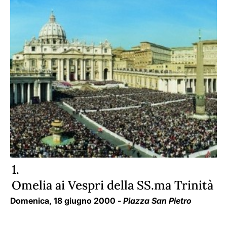
1.
Omelia ai Vespri della SS.ma Trinità
Domenica, 18 giugno 2000
- Piazza San Pietro