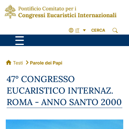
IT
CERCA
Testi
Parole dei Papi
47° CONGRESSO
EUCARISTICO INTERNAZ.
ROMA - ANNO SANTO 2000