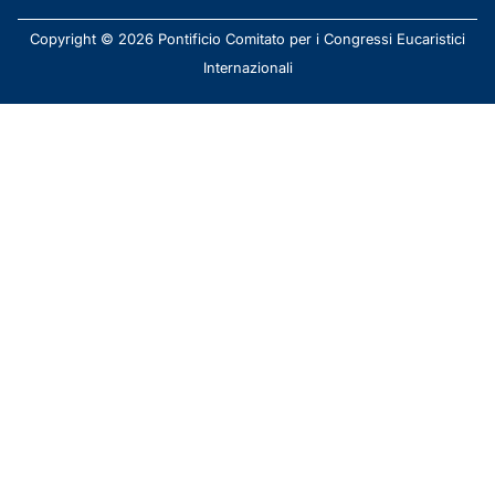
Copyright © 2026 Pontificio Comitato per i Congressi Eucaristici
Internazionali