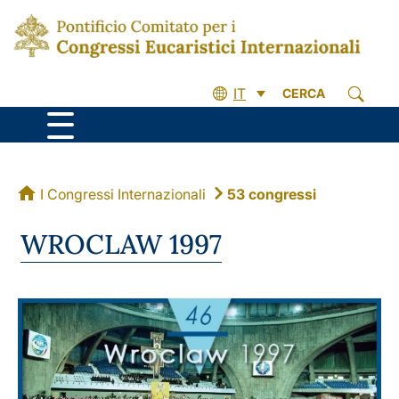
IT
CERCA
I Congressi Internazionali
53 congressi
WROCLAW 1997