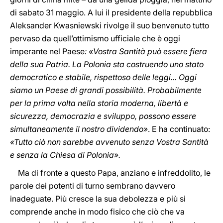
di sabato 31 maggio. A lui il presidente della repubblica
Aleksander Kwasniewski rivolge il suo benvenuto tutto
pervaso da quell’ottimismo ufficiale che è oggi
imperante nel Paese
: «Vostra Santità può essere fiera
della sua Patria. La Polonia sta costruendo uno stato
democratico e stabile, rispettoso delle leggi... Oggi
siamo un Paese di grandi possibilità. Probabilmente
per la prima volta nella storia moderna, libertà e
sicurezza, democrazia e sviluppo, possono essere
simultaneamente il nostro dividendo»
. E ha continuato:
«Tutto ciò non sarebbe avvenuto senza Vostra Santità
e senza la Chiesa di Polonia».
Ma di fronte a questo Papa, anziano e infreddolito, le
parole dei potenti di turno sembrano davvero
inadeguate. Più cresce la sua debolezza e più si
comprende anche in modo fisico che ciò che va