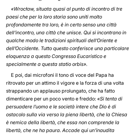
«Wrocław, situata quasi al punto di incontro di tre
paesi che per la loro storia sono uniti molto
profondamente tra loro, è in certo senso una città
dell’incontro, una città che unisce. Qui si incontrano in
qualche modo le tradizioni spirituali dell’Oriente e
dell’Occidente. Tutto questo conferisce una particolare
eloquenza a questo Congresso Eucaristico e
specialmente a questa statio orbis».
E poi, dai microfoni il tono di voce del Papa ha
ritrovato per un attimo il vigore e la forza di una volta
strappando un applauso prolungato, che ha fatto
dimenticare per un poco vento e freddo:
«Si tenta di
persuadere l’uomo e le società intere che Dio è di
ostacolo sulla via verso la piena libertà, che la Chiesa
è nemica della libertà, che essa non comprende la
libertà, che ne ha paura. Accade qui un’inaudita