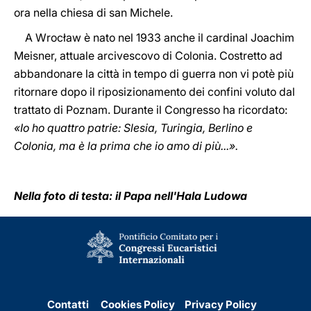
ora nella chiesa di san Michele.
A Wrocław è nato nel 1933 anche il cardinal Joachim
Meisner, attuale arcivescovo di Colonia. Costretto ad
abbandonare la città in tempo di guerra non vi potè più
ritornare dopo il riposizionamento dei confini voluto dal
trattato di Poznam. Durante il Congresso ha ricordato:
«Io ho quattro patrie: Slesia, Turingia, Berlino e
Colonia, ma è la prima che io amo di più...».
Nella foto di testa: il Papa nell'Hala Ludowa
Contatti
Cookies Policy
Privacy Policy