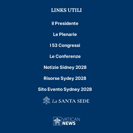
LINKS UTILI
Il Presidente
Le Plenarie
I 53 Congressi
Le Conferenze
Notizie Sidney 2028
Risorse Sydey 2028
Sito Evento Sydney 2028