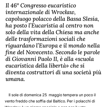
Il 46° Congresso eucaristico
internazionale di Wrocław,
capoluogo polacco della Bassa Slesia,
ha posto l’Eucaristia al centro non
solo della vita della Chiesa ma anche
delle trasformazioni sociali che
riguardano l’Europa e il mondo nella
fine del Novecento. Secondo le parole
di Giovanni Paolo II, è alla «scuola
eucaristica della libertà» che si
diventa costruttori di una società più
umana.
Il sole di domenica 25 maggio tempera un poco il
vento freddo che soffia dal Baltico. Per i polacchi di