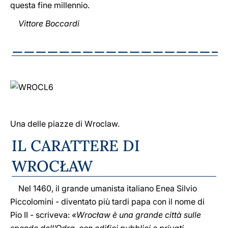
questa fine millennio.
Vittore Boccardi
__________________
Una delle piazze di Wroclaw.
IL CARATTERE DI
WROCŁAW
Nel 1460, il grande umanista italiano Enea Silvio
Piccolomini - diventato più tardi papa con il nome di
Pio II - scriveva:
«Wrocław è una grande città sulle