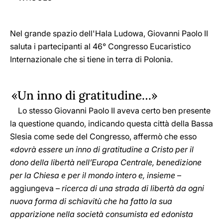
Nel grande spazio dell'Hala Ludowa, Giovanni Paolo II
saluta i partecipanti al 46° Congresso Eucaristico
Internazionale che si tiene in terra di Polonia.
«Un inno di gratitudine…»
Lo stesso Giovanni Paolo II aveva certo ben presente
la questione quando, indicando questa città della Bassa
Slesia come sede del Congresso, affermò che esso
«dovrà essere un inno di gratitudine a Cristo per il
dono della libertà nell’Europa Centrale, benedizione
per la Chiesa e per il mondo intero e, insieme
–
aggiungeva –
ricerca di una strada di libertà da ogni
nuova forma di schiavitù che ha fatto la sua
apparizione nella società consumista ed edonista