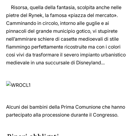
Risorsa, quella della fantasia, scolpita anche nelle
pietre del Rynek, la famosa «piazza del mercato».
Camminando in circolo, intorno alle guglie e ai
pinnacoli del grande municipio gotico, vi stupirete
nell’ammirare schiere di casette medioevali di stile
fiammingo perfettamente ricostruite ma con i colori
cosi vivi da trasformare il severo impianto urbanistico
medievale in una succursale di Disneyland...
Alcuni dei bambini della Prima Comunione che hanno
partecipato alla processione durante il Congresso.