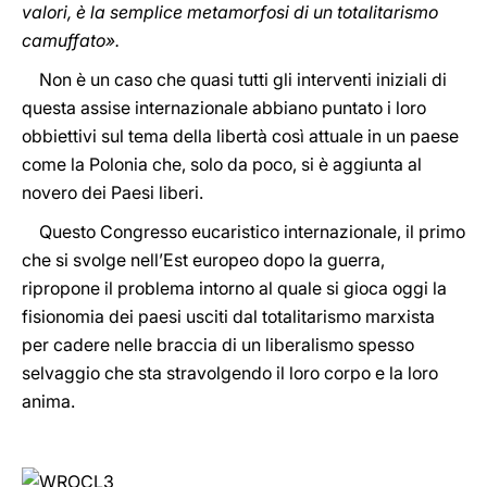
valori, è la semplice metamorfosi di un totalitarismo
camuffato».
Non è un caso che quasi tutti gli interventi iniziali di
questa assise internazionale abbiano puntato i loro
obbiettivi sul tema della libertà così attuale in un paese
come la Polonia che, solo da poco, si è aggiunta al
novero dei Paesi liberi.
Questo Congresso eucaristico internazionale, il primo
che si svolge nell’Est europeo dopo la guerra,
ripropone il problema intorno al quale si gioca oggi la
fisionomia dei paesi usciti dal totalitarismo marxista
per cadere nelle braccia di un liberalismo spesso
selvaggio che sta stravolgendo il loro corpo e la loro
anima.