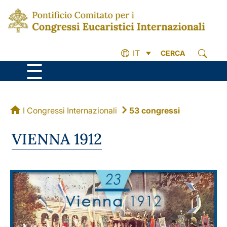
IT
CERCA
I Congressi Internazionali
53 congressi
VIENNA 1912