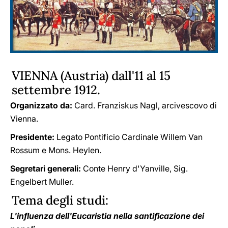
VIENNA (Austria) dall'11 al 15
settembre 1912.
Organizzato da:
Card. Franziskus Nagl, arcivescovo di
Vienna.
Presidente:
Legato Pontificio Cardinale Willem Van
Rossum e Mons. Heylen.
Segretari generali:
Conte Henry d'Yanville, Sig.
Engelbert Muller.
Tema degli studi:
L'influenza dell'Eucaristia nella santificazione dei