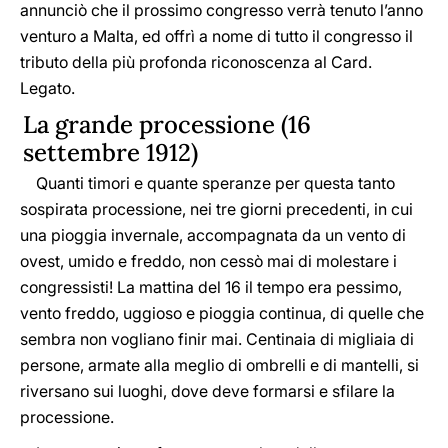
annunciò che il prossimo congresso verrà tenuto l’anno
venturo a Malta, ed offrì a nome di tutto il congresso il
tributo della più profonda riconoscenza al Card.
Legato.
La grande processione (16
settembre 1912)
Quanti timori e quante speranze per questa tanto
sospirata processione, nei tre giorni precedenti, in cui
una pioggia invernale, accompagnata da un vento di
ovest, umido e freddo, non cessò mai di molestare i
congressisti! La mattina del 16 il tempo era pessimo,
vento freddo, uggioso e pioggia continua, di quelle che
sembra non vogliano finir mai. Centinaia di migliaia di
persone, armate alla meglio di ombrelli e di mantelli, si
riversano sui luoghi, dove deve formarsi e sfilare la
processione.