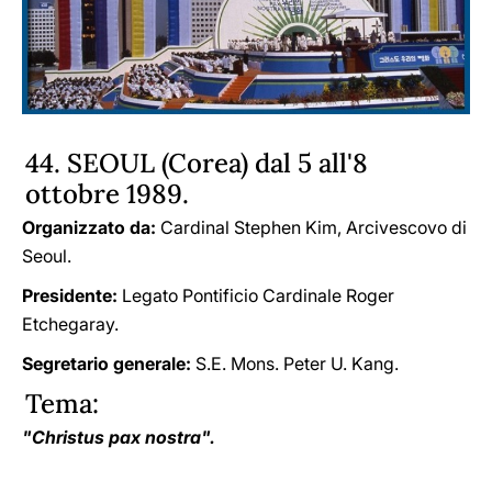
44. SEOUL (Corea) dal 5 all'8
ottobre 1989.
Organizzato da:
Cardinal Stephen Kim, Arcivescovo di
Seoul.
Presidente:
Legato Pontificio Cardinale Roger
Etchegaray.
Segretario generale:
S.E. Mons. Peter U. Kang.
Tema:
"Christus pax nostra".