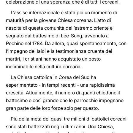
celebrazione di una speranza che è di tutti i coreani.
L’assise internazionale è stata poi un momento di
maturità per la giovane Chiesa coreana. L’atto di
nascita di questa comunità dell’estremo oriente è
segnato dal battesimo di Lee-Sung, avvenuto a
Pechino nel 1784. Da allora, quasi spontaneamente, con
l’impegno dei laici e la testimonianza cruenta dei
martiri, i cristiani hanno acquistato un posto
ineliminabile nella cultura coreana.
La Chiesa cattolica in Corea del Sud ha
esperimentato - in tempi recenti - una rapidissima
crescita. Attualmente, il numero di quanti chiedono il
battesimo e così grande che le parrocchie impegnano
gran parte delle loro forze solo per questo.
Più della metà dei quasi tre milioni di cattolici coreani
sono stati battezzati negli ultimi anni. Una Chiesa,