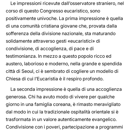
Le impressioni ricevute dall’osservatore straniero, nel
corso di questo Congresso eucaristico, sono
positivamente univoche. La prima impressione è quella
di una comunità cristiana giovane che, provata dalla
sofferenza della divisione nazionale, sta maturando
solidamente attraverso gesti «eucaristici» di
condivisione, di accoglienza, di pace e di
testimonianza. In mezzo a questo popolo ricco ed
austero, laborioso e moderno, nella grande e spendida
città di Seoul, ci è sembrato di cogliere un modello di
Chiesa di cui l’Eucaristia è il respiro profondo.
La seconda impressione è quella di una accoglienza
generosa. Chi ha avuto modo di vivere per qualche
giorno in una famiglia coreana, è rimasto meravigliato
dal modo in cui la tradizionale ospitalità orientale si è
trasformata in un valore autenticamente evangelico.
Condivisione con i poveri, partecipazione a programmi