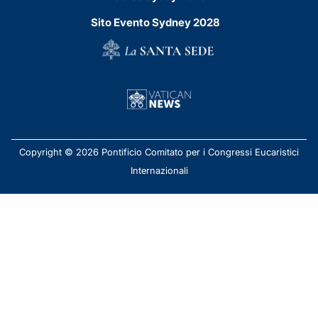
Sito Evento Sydney 2028
Copyright © 2026 Pontificio Comitato per i Congressi Eucaristici
Internazionali