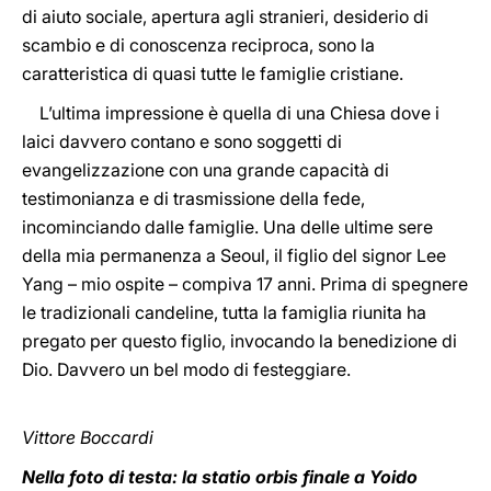
di aiuto sociale, apertura agli stranieri, desiderio di
scambio e di conoscenza reciproca, sono la
caratteristica di quasi tutte le famiglie cristiane.
L’ultima impressione è quella di una Chiesa dove i
laici davvero contano e sono soggetti di
evangelizzazione con una grande capacità di
testimonianza e di trasmissione della fede,
incominciando dalle famiglie. Una delle ultime sere
della mia permanenza a Seoul, il figlio del signor Lee
Yang – mio ospite – compiva 17 anni. Prima di spegnere
le tradizionali candeline, tutta la famiglia riunita ha
pregato per questo figlio, invocando la benedizione di
Dio. Davvero un bel modo di festeggiare.
Vittore Boccardi
Nella foto di testa: la statio orbis finale a Yoido