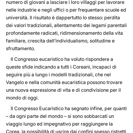
numero di giovani a lasciare i loro villaggi per lavorare
nelle industrie e negli uffici o per frequentare scuole ed
università. Il risultato è dappertutto lo stesso: perdita
dei valori tradizionali, allentamento dei legami parentali
profondamente radicati, ridimensionamento della vita
familiare, crescita dell’individualismo, solitudine e
sfruttamento.
Il Congresso eucaristico ha voluto rispondere a
queste sfide indicando a tutti i Coreani, incapaci di
seguire più a lungo i modelli tradizionali, che nel
Vangelo e nella comunità eucaristica possono trovare
una nuova espressione di vita e di condivisione per il
mondo di oggi.
Il Congresso Eucaristico ha segnato infine, per quanti
– da ogni parte del mondo – si sono sobbarcati un
viaggio lungo ed impegnativo per raggiungere la
Corea, la possibilità di uscire dai confini spesso ristretti