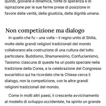
quindi, giovane e dinamica, fonte di speranza e di
ispirazione per le sue ferme prese di posizione in
favore della verità, della giustizia, della dignità umana.
Non competizione ma dialogo
In quello che fu – una volta – il regno unito di Shilla,
molte delle grandi religioni tradizionali del mondo
collaborano alla costruzione di una cultura del tutto
particolare. Buddismo, Shamanesimo, Confucianismo,
Taoismo: ciascuna di queste ha un posto speciale nella
tradizione della Corea, e la celebrazione del Congresso
eucaristico qui ha ricordato che la Chiesa cerca il
dialogo, non la competizione, con le altre grandi
religioni tradizionali del mondo.
Come in molti altri paesi, il crescente avvicinamento
al modello di sviluppo occidentale, ha spinto un grande