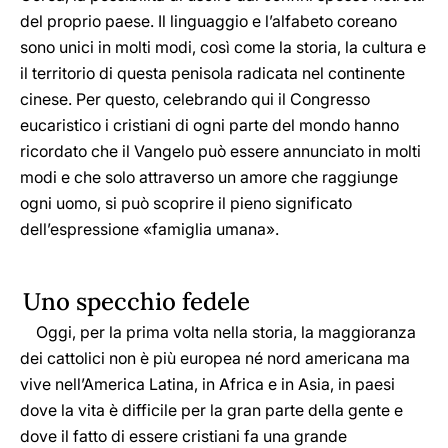
del proprio paese. Il linguaggio e l’alfabeto coreano
sono unici in molti modi, così come la storia, la cultura e
il territorio di questa penisola radicata nel continente
cinese. Per questo, celebrando qui il Congresso
eucaristico i cristiani di ogni parte del mondo hanno
ricordato che il Vangelo può essere annunciato in molti
modi e che solo attraverso un amore che raggiunge
ogni uomo, si può scoprire il pieno significato
dell’espressione «famiglia umana».
Uno specchio fedele
Oggi, per la prima volta nella storia, la maggioranza
dei cattolici non è più europea né nord americana ma
vive nell’America Latina, in Africa e in Asia, in paesi
dove la vita è difficile per la gran parte della gente e
dove il fatto di essere cristiani fa una grande