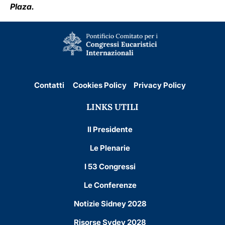
Plaza.
Contatti
Cookies Policy
Privacy Policy
LINKS UTILI
Il Presidente
Le Plenarie
I 53 Congressi
Le Conferenze
Notizie Sidney 2028
Risorse Sydey 2028