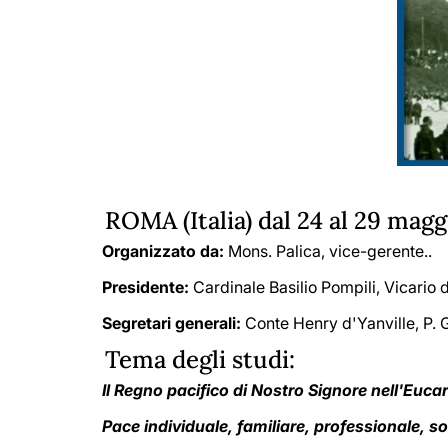
ROMA (Italia) dal 24 al 29 magg
Organizzato da:
Mons. Palica, vice-gerente..
Presidente:
Cardinale Basilio Pompili, Vicario d
Segretari generali:
Conte Henry d'Yanville, P. G
Tema degli studi:
Il Regno pacifico di Nostro Signore nell'Eucar
Pace individuale, familiare, professionale, so