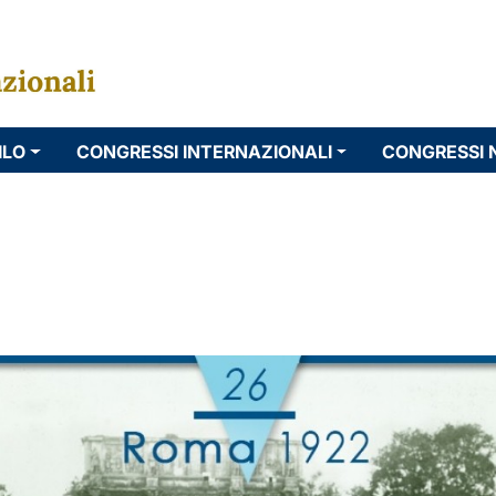
ILO
CONGRESSI INTERNAZIONALI
CONGRESSI 