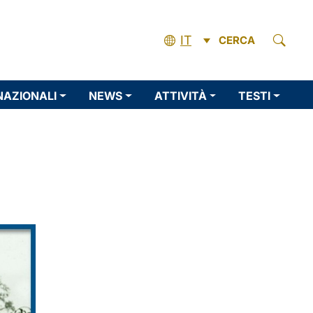
IT
CERCA
NAZIONALI
NEWS
ATTIVITÀ
TESTI