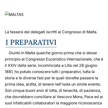
La tessera dei delegati iscritti al Congresso di Malta.
I PREPARATIVI
Giunto in Malta qualche giorno prima che si desse
principio al Congresso Eucaristico internazionale, che è
il XXIV della serie, incominciata a Lilla nel 28 giugno
1881, ho potuto conoscere tutti i preparativi, tutta la
storia e le diverse fasi per le quali dovette passare la
prima idea, ardita, di tenere nell'isola un simile evento.
Son cinque buoni anni di lotta, di tenacità, di pazienza,
che dovrebbero conciliare al Vescovo Mons, Pace ed ai
suoi infaticabili collaboratori la maggiore riconoscenza