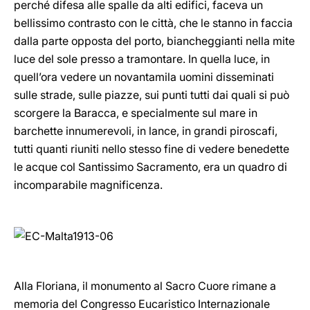
perché difesa alle spalle da alti edifici, faceva un
bellissimo contrasto con le città, che le stanno in faccia
dalla parte opposta del porto, biancheggianti nella mite
luce del sole presso a tramontare. In quella luce, in
quell’ora vedere un novantamila uomini disseminati
sulle strade, sulle piazze, sui punti tutti dai quali si può
scorgere la Baracca, e specialmente sul mare in
barchette innumerevoli, in lance, in grandi piroscafi,
tutti quanti riuniti nello stesso fine di vedere benedette
le acque col Santissimo Sacramento, era un quadro di
incomparabile magnificenza.
Alla Floriana, il monumento al Sacro Cuore rimane a
memoria del Congresso Eucaristico Internazionale