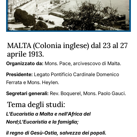
MALTA (Colonia inglese) dal 23 al 27
aprile 1913.
Organizzato da:
Mons. Pace, arcivescovo di Malta.
Presidente:
Legato Pontificio Cardinale Domenico
Ferrata e Mons. Heylen.
Segretari generali:
Rev. Boquerel, Mons. Paolo Gauci.
Tema degli studi:
L'Eucaristia a Malta e nell'Africa del
Nord;L'Eucaristia e la famiglia;
il regno di Gesù-Ostia, salvezza dei popoli.