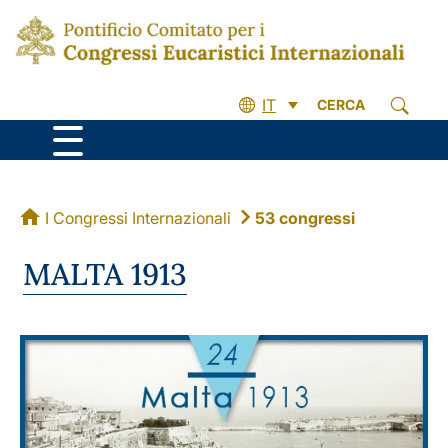
IT
CERCA
I Congressi Internazionali
53 congressi
MALTA 1913