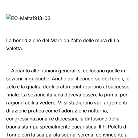
La benedizione del Mare dall'alto delle mura di La
Valetta.
Accanto alle riunioni generali si collocano quelle in
sezioni linguistiche. Anche qui il concorso dei fedeli, lo
zelo e la qualità degli oratori contribuirono al successo
finale. La sezione italiana doveva essere la prima, per
ragioni facili a vedere. Vi si studiarono vari argomenti
di azione pratica come l’adorazione notturna, i
congressi nazionali e diocesani, la diffusione della
buona stampa specialmente eucaristica. Il P. Poletti di
Torino con la sua parola sobria, serena, convincente a