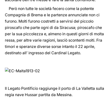
Però non tutte le società fecero come la potente
Compagnia di Brema e le partenze annunciate non ci
furono. Molti furono costretti a servirsi del piccolo
piroscafo che parte ogni dì da Siracusa; piroscafo che
per la sua piccolezza e, almeno in questi giorni di molta
ressa, per altre varie ragioni, lasciò scontenti molti. Fra
timori e speranze diverse sorse intanto il 22 aprile,
destinato all’ ingresso del Cardinal Legato.
Il Legato Pontificio raggiunge il porto di La Valletta sulla
regia nave Hussar partita da Messina.