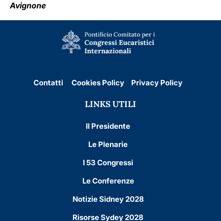
Avignone
Contatti
Cookies Policy
Privacy Policy
LINKS UTILI
Il Presidente
Le Plenarie
I 53 Congressi
Le Conferenze
Notizie Sidney 2028
Risorse Sydey 2028