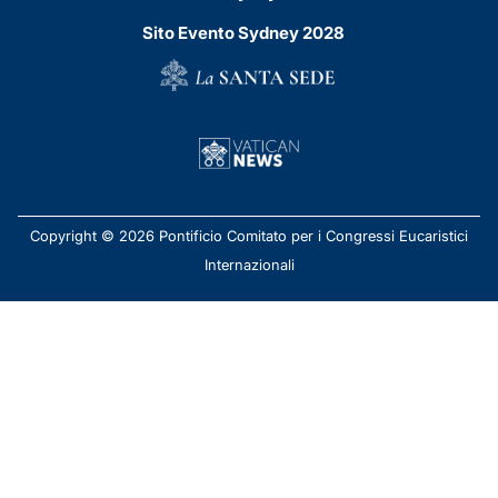
Sito Evento Sydney 2028
Copyright © 2026 Pontificio Comitato per i Congressi Eucaristici
Internazionali