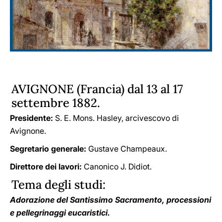
AVIGNONE (Francia) dal 13 al 17
settembre 1882.
Presidente:
S. E. Mons. Hasley, arcivescovo di
Avignone.
Segretario generale:
Gustave Champeaux.
Direttore dei lavori:
Canonico J. Didiot.
Tema degli studi:
Adorazione del Santissimo Sacramento, processioni
e pellegrinaggi eucaristici.